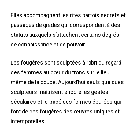
Elles accompagnent les rites parfois secrets et
passages de grades qui correspondent à des
statuts auxquels s’attachent certains degrés
de connaissance et de pouvoir.
Les fougères sont sculptées à l’abri du regard
des femmes au cœur du tronc sur le lieu
même de la coupe. Aujourd’hui seuls quelques
sculpteurs maitrisent encore les gestes
séculaires et le tracé des formes épurées qui
font de ces fougères des œuvres uniques et
intemporelles.