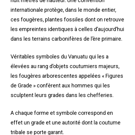
huit mètres de hauteur. Une convention
internationale protège, dans le monde entier,
ces fougères, plantes fossiles dont on retrouve
les empreintes identiques à celles d’aujourd’hui
dans les terrains carbonifères de l’ère primaire.
Véritables symboles du Vanuatu qui les a
élevées au rang d’objets coutumiers majeurs,
les fougères arborescentes appelées « Figures
de Grade » confèrent aux hommes qui les
sculptent leurs grades dans les chefferies.
A chaque forme et symbole correspond en
effet un grade et une autorité dont la coutume
tribale se porte garant.