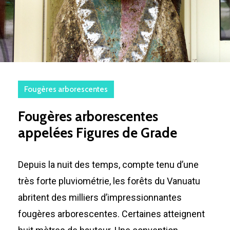
Fougères arborescentes
Fougères arborescentes
appelées Figures de Grade
Depuis la nuit des temps, compte tenu d’une
très forte pluviométrie, les forêts du Vanuatu
abritent des milliers d’impressionnantes
fougères arborescentes. Certaines atteignent