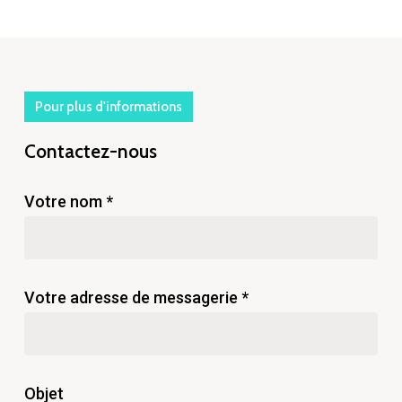
Pour plus d'informations
Contactez-nous
Votre nom *
Votre adresse de messagerie *
Objet