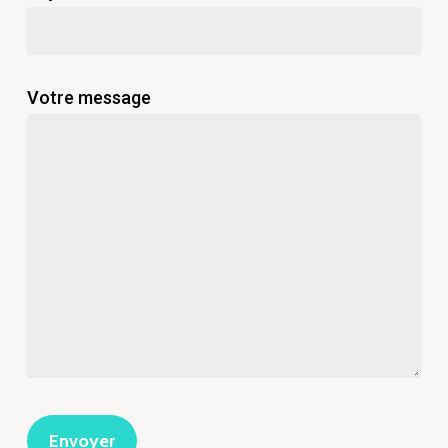
Votre message