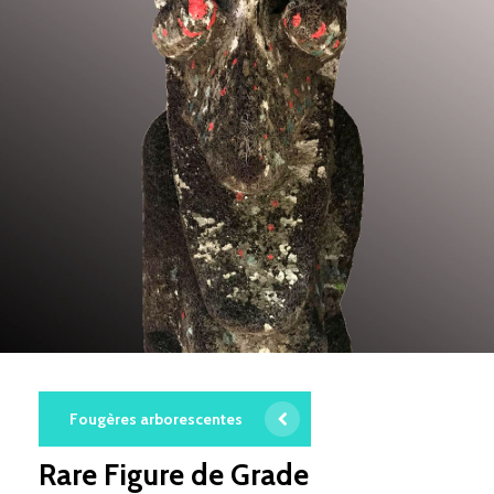
Fougères arborescentes
Rare Figure de Grade