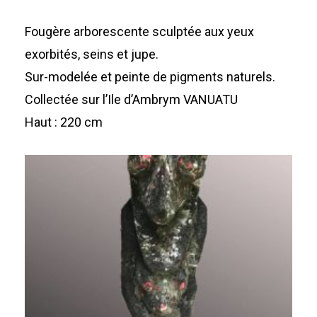
Fougère arborescente sculptée aux yeux
exorbités, seins et jupe.
Sur-modelée et peinte de pigments naturels.
Collectée sur l’Ile d’Ambrym VANUATU
Haut : 220 cm