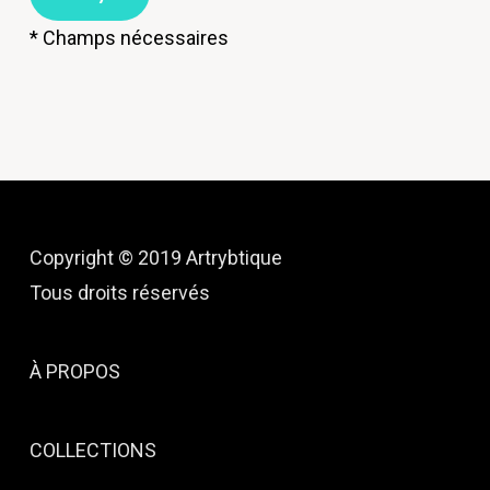
* Champs nécessaires
Copyright © 2019 Artrybtique
Tous droits réservés
À PROPOS
COLLECTIONS