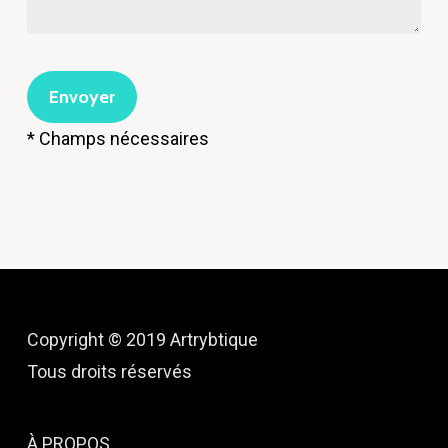
* Champs nécessaires
Copyright © 2019 Artrybtique
Tous droits réservés
À PROPOS