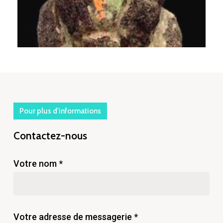
Pour plus d'informations
Contactez-nous
Votre nom *
Votre adresse de messagerie *