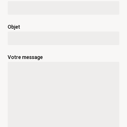
Objet
Votre message