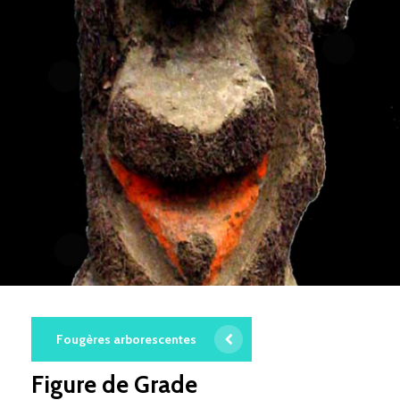
Fougères arborescentes
Figure de Grade