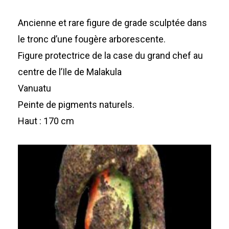
Ancienne et rare figure de grade sculptée dans
le tronc d’une fougère arborescente.
Figure protectrice de la case du grand chef au
centre de l’Ile de Malakula
Vanuatu
Peinte de pigments naturels.
Haut : 170 cm