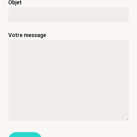
Objet
Votre message