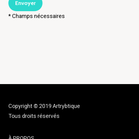
* Champs nécessaires
Copyright © 2019 Artrybtique
Tous droits réservés
À PROPOS