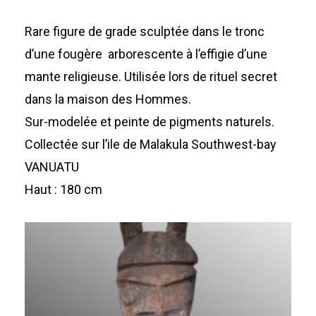
Rare figure de grade sculptée dans le tronc
d’une fougère arborescente à l’effigie d’une
mante religieuse. Utilisée lors de rituel secret
dans la maison des Hommes.
Sur-modelée et peinte de pigments naturels.
Collectée sur l’ile de Malakula Southwest-bay
VANUATU
Haut : 180 cm