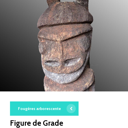
Fougères arborescente
Figure de Grade