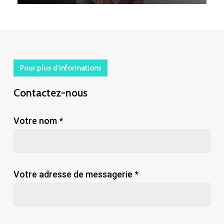
Pour plus d'informations
Contactez-nous
Votre nom *
Votre adresse de messagerie *