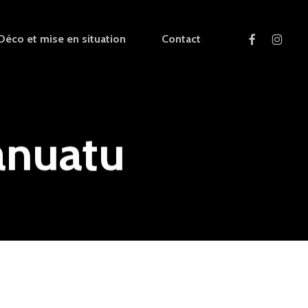
facebook
instagra
Déco et mise en situation
Contact
nuatu