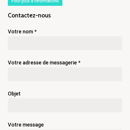
Pour plus d'informations
Contactez-nous
Votre nom *
Votre adresse de messagerie *
Objet
Votre message