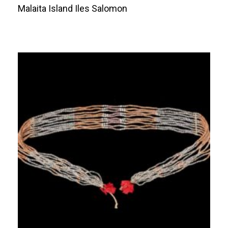
Malaita Island Iles Salomon