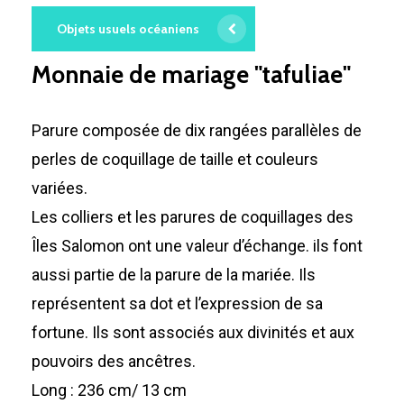
Objets usuels océaniens
Monnaie de mariage "tafuliae"
Parure composée de dix rangées parallèles de
perles de coquillage de taille et couleurs
variées.
Les colliers et les parures de coquillages des
Îles Salomon ont une valeur d’échange. ils font
aussi partie de la parure de la mariée. Ils
représentent sa dot et l’expression de sa
fortune. Ils sont associés aux divinités et aux
pouvoirs des ancêtres.
Long : 236 cm/ 13 cm