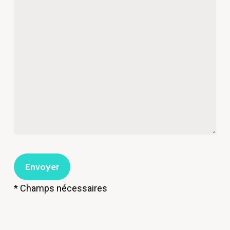
* Champs nécessaires