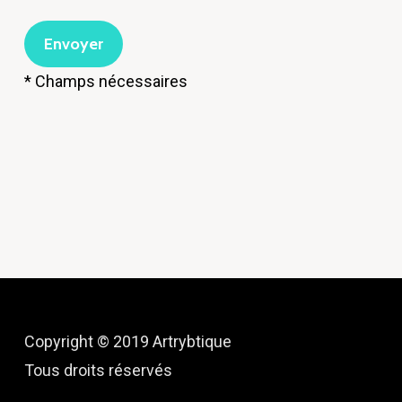
* Champs nécessaires
Copyright © 2019 Artrybtique
Tous droits réservés