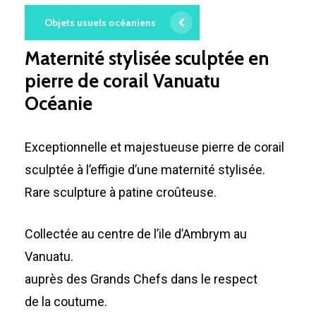
Objets usuels océaniens
Maternité stylisée sculptée en
pierre de corail Vanuatu
Océanie
Exceptionnelle et majestueuse pierre de corail
sculptée à l’effigie d’une maternité stylisée.
Rare sculpture à patine croûteuse.
Collectée au centre de l’ile d’Ambrym au
Vanuatu.
auprès des Grands Chefs dans le respect
de la coutume.