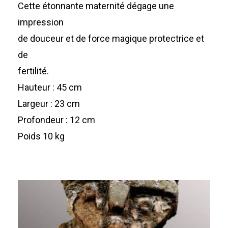
Cette étonnante maternité dégage une
impression
de douceur et de force magique protectrice et
de
fertilité.
Hauteur : 45 cm
Largeur : 23 cm
Profondeur : 12 cm
Poids 10 kg