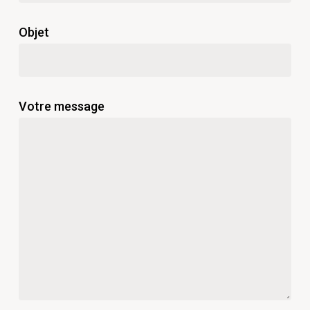
Objet
Votre message