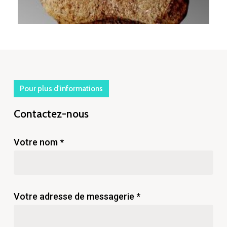
Pour plus d'informations
Contactez-nous
Votre nom *
Votre adresse de messagerie *