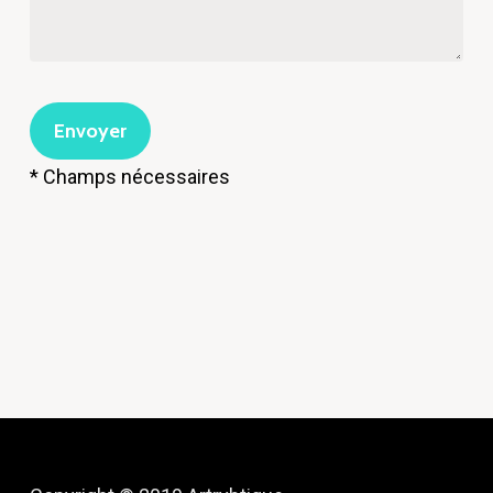
* Champs nécessaires