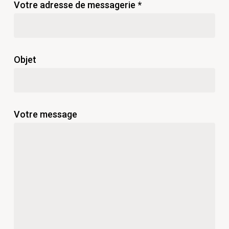
Votre adresse de messagerie *
Objet
Votre message