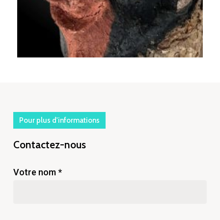
Pour plus d'informations
Contactez-nous
Votre nom *