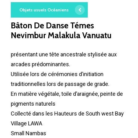
Objets usuels Océaniens
Bâton De Danse Témes
Nevimbur Malakula Vanuatu
présentant une tête ancestrale stylisée aux
arcades prédominantes.
Utilisée lors de cérémonies d’initiation
traditionnelles lors de passage de grade.
En matière végétale, toile d’araignée, peinte de
pigments naturels
Collecté dans les Hauteurs de South west Bay
Village LAWA
Small Nambas