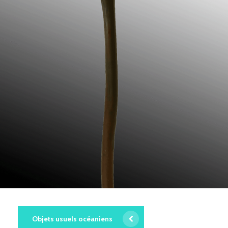
Objets usuels océaniens