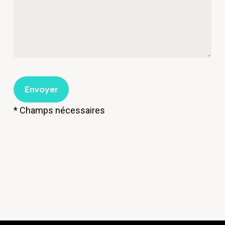
* Champs nécessaires