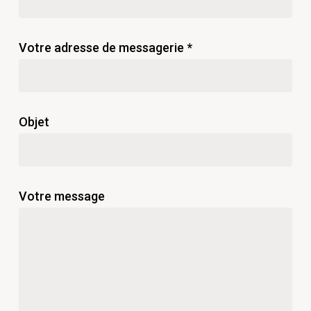
Votre adresse de messagerie *
Objet
Votre message