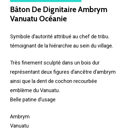
Bâton De Dignitaire Ambrym
Vanuatu Océanie
Symbole d’autorité attribué au chef de tribu.
témoignant de la hiérarchie au sein du village.
Très finement sculpté dans un bois dur
représentant deux figures d’ancêtre d’ambrym
ainsi que la dent de cochon recourbée
emblème du Vanuatu.
Belle patine d’usage
Ambrym
Vanuatu