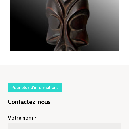
Pour plus d'informations
Contactez-nous
Votre nom *